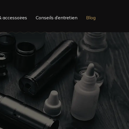
& accessoires
Conseils d’entretien
Blog