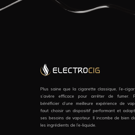
Plus saine que la cigarette classique, l’e-cigar
s’avère efficace pour arrêter de fumer. 
bénéficier d’une meilleure expérience de vape
faut choisir un dispositif performant et adap
ses besoins de vapoteur. Il incombe de bien d
les ingrédients de l’e-liquide.