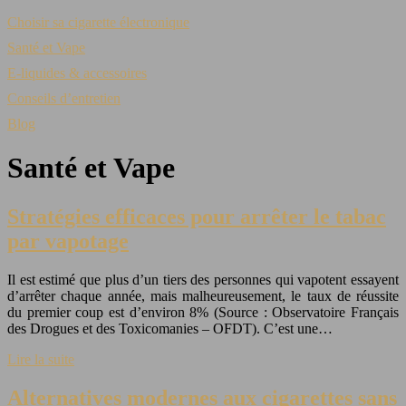
Choisir sa cigarette électronique
Santé et Vape
E-liquides & accessoires
Conseils d’entretien
Blog
Santé et Vape
Stratégies efficaces pour arrêter le tabac
par vapotage
Il est estimé que plus d’un tiers des personnes qui vapotent essayent
d’arrêter chaque année, mais malheureusement, le taux de réussite
du premier coup est d’environ 8% (Source : Observatoire Français
des Drogues et des Toxicomanies – OFDT). C’est une…
Lire la suite
Alternatives modernes aux cigarettes sans