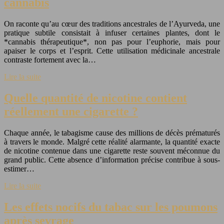
cannabis
On raconte qu’au cœur des traditions ancestrales de l’Ayurveda, une
pratique subtile consistait à infuser certaines plantes, dont le
*cannabis thérapeutique*, non pas pour l’euphorie, mais pour
apaiser le corps et l’esprit. Cette utilisation médicinale ancestrale
contraste fortement avec la…
Lire la suite
Quelle quantité de nicotine contient
réellement une cigarette ?
Chaque année, le tabagisme cause des millions de décès prématurés
à travers le monde. Malgré cette réalité alarmante, la quantité exacte
de nicotine contenue dans une cigarette reste souvent méconnue du
grand public. Cette absence d’information précise contribue à sous-
estimer…
Lire la suite
Les effets nocifs du tabac sur les poumons
après sevrage