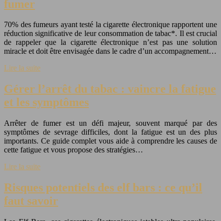
fumer
70% des fumeurs ayant testé la cigarette électronique rapportent une
réduction significative de leur consommation de tabac*. Il est crucial
de rappeler que la cigarette électronique n’est pas une solution
miracle et doit être envisagée dans le cadre d’un accompagnement…
Lire la suite
Gérer l’arrêt du tabac : vaincre la fatigue
et les symptômes
Arrêter de fumer est un défi majeur, souvent marqué par des
symptômes de sevrage difficiles, dont la fatigue est un des plus
importants. Ce guide complet vous aide à comprendre les causes de
cette fatigue et vous propose des stratégies…
Lire la suite
Risques potentiels des elf bars : ce qu’il
faut savoir