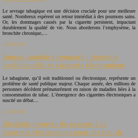
Le sevrage tabagique est une décision cruciale pour une meilleure
santé. Nombreux espèrent un retour immédiat à des poumons sains.
Or, les dommages causés par la cigarette persistent, impactant
durablement la qualité de vie. Nous aborderons l’emphysème, la
bronchite chronique,…
Lire la suite
Impact sanitaire comparé : cigarette
traditionnelle vs cigarette électronique
Le tabagisme, qu’il soit traditionnel ou électronique, représente un
problème de santé publique majeur. Chaque année, des millions de
personnes décèdent prématurément en raison de maladies liées à la
consommation de tabac. L’émergence des cigarettes électroniques a
suscité un débat…
Lire la suite
Bienfaits prouvés du passage à la
cigarette électronique pour arrêter de