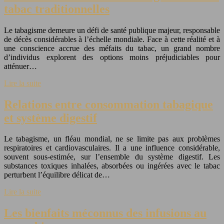
tabac traditionnelles
Le tabagisme demeure un défi de santé publique majeur, responsable
de décès considérables à l’échelle mondiale. Face à cette réalité et à
une conscience accrue des méfaits du tabac, un grand nombre
d’individus explorent des options moins préjudiciables pour
atténuer…
Lire la suite
Relations entre consommation tabagique
et système digestif
Le tabagisme, un fléau mondial, ne se limite pas aux problèmes
respiratoires et cardiovasculaires. Il a une influence considérable,
souvent sous-estimée, sur l’ensemble du système digestif. Les
substances toxiques inhalées, absorbées ou ingérées avec le tabac
perturbent l’équilibre délicat de…
Lire la suite
Les bienfaits méconnus des infusions au