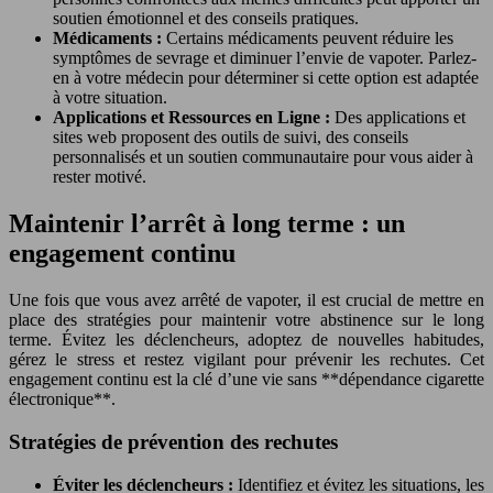
soutien émotionnel et des conseils pratiques.
Médicaments :
Certains médicaments peuvent réduire les
symptômes de sevrage et diminuer l’envie de vapoter. Parlez-
en à votre médecin pour déterminer si cette option est adaptée
à votre situation.
Applications et Ressources en Ligne :
Des applications et
sites web proposent des outils de suivi, des conseils
personnalisés et un soutien communautaire pour vous aider à
rester motivé.
Maintenir l’arrêt à long terme : un
engagement continu
Une fois que vous avez arrêté de vapoter, il est crucial de mettre en
place des stratégies pour maintenir votre abstinence sur le long
terme. Évitez les déclencheurs, adoptez de nouvelles habitudes,
gérez le stress et restez vigilant pour prévenir les rechutes. Cet
engagement continu est la clé d’une vie sans **dépendance cigarette
électronique**.
Stratégies de prévention des rechutes
Éviter les déclencheurs :
Identifiez et évitez les situations, les