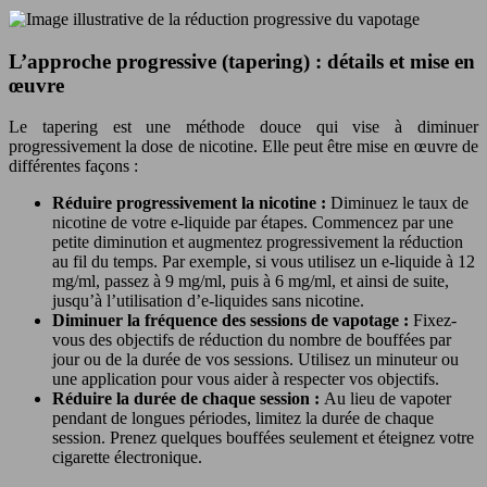
L’approche progressive (tapering) : détails et mise en
œuvre
Le tapering est une méthode douce qui vise à diminuer
progressivement la dose de nicotine. Elle peut être mise en œuvre de
différentes façons :
Réduire progressivement la nicotine :
Diminuez le taux de
nicotine de votre e-liquide par étapes. Commencez par une
petite diminution et augmentez progressivement la réduction
au fil du temps. Par exemple, si vous utilisez un e-liquide à 12
mg/ml, passez à 9 mg/ml, puis à 6 mg/ml, et ainsi de suite,
jusqu’à l’utilisation d’e-liquides sans nicotine.
Diminuer la fréquence des sessions de vapotage :
Fixez-
vous des objectifs de réduction du nombre de bouffées par
jour ou de la durée de vos sessions. Utilisez un minuteur ou
une application pour vous aider à respecter vos objectifs.
Réduire la durée de chaque session :
Au lieu de vapoter
pendant de longues périodes, limitez la durée de chaque
session. Prenez quelques bouffées seulement et éteignez votre
cigarette électronique.