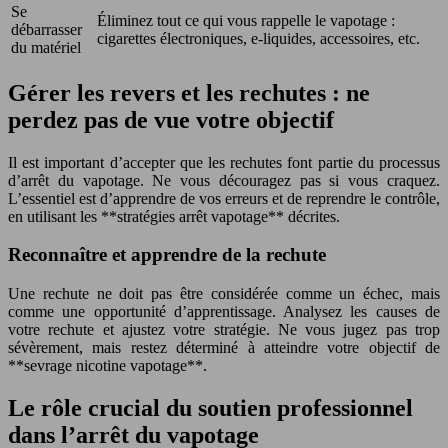
Se
Éliminez tout ce qui vous rappelle le vapotage :
débarrasser
cigarettes électroniques, e-liquides, accessoires, etc.
du matériel
Gérer les revers et les rechutes : ne
perdez pas de vue votre objectif
Il est important d’accepter que les rechutes font partie du processus
d’arrêt du vapotage. Ne vous découragez pas si vous craquez.
L’essentiel est d’apprendre de vos erreurs et de reprendre le contrôle,
en utilisant les **stratégies arrêt vapotage** décrites.
Reconnaître et apprendre de la rechute
Une rechute ne doit pas être considérée comme un échec, mais
comme une opportunité d’apprentissage. Analysez les causes de
votre rechute et ajustez votre stratégie. Ne vous jugez pas trop
sévèrement, mais restez déterminé à atteindre votre objectif de
**sevrage nicotine vapotage**.
Le rôle crucial du soutien professionnel
dans l’arrêt du vapotage